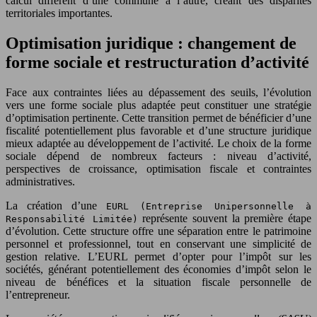
calcul diffèrent d’une commune à l’autre, créant des disparités
territoriales importantes.
Optimisation juridique : changement de
forme sociale et restructuration d’activité
Face aux contraintes liées au dépassement des seuils, l’évolution
vers une forme sociale plus adaptée peut constituer une stratégie
d’optimisation pertinente. Cette transition permet de bénéficier d’une
fiscalité potentiellement plus favorable et d’une structure juridique
mieux adaptée au développement de l’activité. Le choix de la forme
sociale dépend de nombreux facteurs : niveau d’activité,
perspectives de croissance, optimisation fiscale et contraintes
administratives.
La création d’une
EURL (Entreprise Unipersonnelle à
représente souvent la première étape
Responsabilité Limitée)
d’évolution. Cette structure offre une séparation entre le patrimoine
personnel et professionnel, tout en conservant une simplicité de
gestion relative. L’EURL permet d’opter pour l’impôt sur les
sociétés, générant potentiellement des économies d’impôt selon le
niveau de bénéfices et la situation fiscale personnelle de
l’entrepreneur.