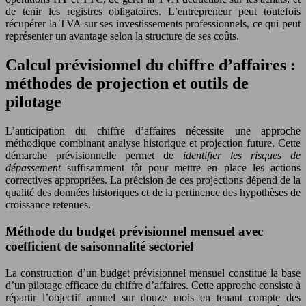
de tenir les registres obligatoires. L’entrepreneur peut toutefois
récupérer la TVA sur ses investissements professionnels, ce qui peut
représenter un avantage selon la structure de ses coûts.
Calcul prévisionnel du chiffre d’affaires :
méthodes de projection et outils de
pilotage
L’anticipation du chiffre d’affaires nécessite une approche
méthodique combinant analyse historique et projection future. Cette
démarche prévisionnelle permet de
identifier les risques de
dépassement
suffisamment tôt pour mettre en place les actions
correctives appropriées. La précision de ces projections dépend de la
qualité des données historiques et de la pertinence des hypothèses de
croissance retenues.
Méthode du budget prévisionnel mensuel avec
coefficient de saisonnalité sectoriel
La construction d’un budget prévisionnel mensuel constitue la base
d’un pilotage efficace du chiffre d’affaires. Cette approche consiste à
répartir l’objectif annuel sur douze mois en tenant compte des