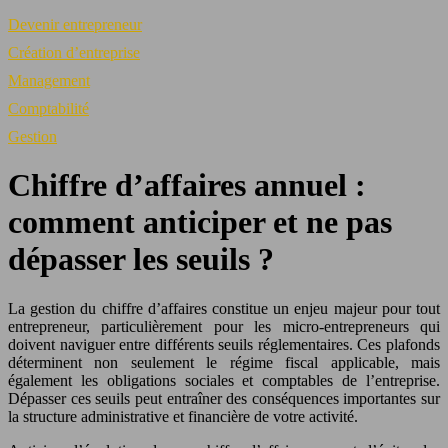
Devenir entrepreneur
Création d’entreprise
Management
Comptabilité
Gestion
Chiffre d’affaires annuel :
comment anticiper et ne pas
dépasser les seuils ?
La gestion du chiffre d’affaires constitue un enjeu majeur pour tout
entrepreneur, particulièrement pour les micro-entrepreneurs qui
doivent naviguer entre différents seuils réglementaires. Ces plafonds
déterminent non seulement le régime fiscal applicable, mais
également les obligations sociales et comptables de l’entreprise.
Dépasser ces seuils peut entraîner des conséquences importantes sur
la structure administrative et financière de votre activité.