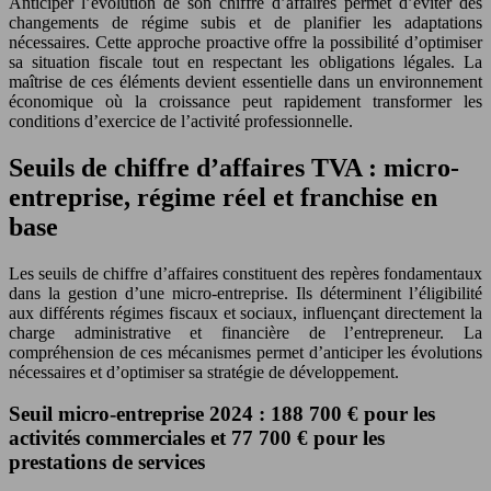
Anticiper l’évolution de son chiffre d’affaires permet d’éviter des
changements de régime subis et de planifier les adaptations
nécessaires. Cette approche proactive offre la possibilité d’optimiser
sa situation fiscale tout en respectant les obligations légales. La
maîtrise de ces éléments devient essentielle dans un environnement
économique où la croissance peut rapidement transformer les
conditions d’exercice de l’activité professionnelle.
Seuils de chiffre d’affaires TVA : micro-
entreprise, régime réel et franchise en
base
Les seuils de chiffre d’affaires constituent des repères fondamentaux
dans la gestion d’une micro-entreprise. Ils déterminent l’éligibilité
aux différents régimes fiscaux et sociaux, influençant directement la
charge administrative et financière de l’entrepreneur. La
compréhension de ces mécanismes permet d’anticiper les évolutions
nécessaires et d’optimiser sa stratégie de développement.
Seuil micro-entreprise 2024 : 188 700 € pour les
activités commerciales et 77 700 € pour les
prestations de services