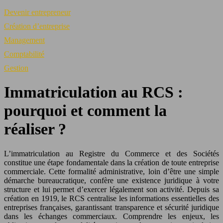
Devenir entrepreneur
Création d’entreprise
Management
Comptabilité
Gestion
Immatriculation au RCS :
pourquoi et comment la
réaliser ?
L’immatriculation au Registre du Commerce et des Sociétés
constitue une étape fondamentale dans la création de toute entreprise
commerciale. Cette formalité administrative, loin d’être une simple
démarche bureaucratique, confère une existence juridique à votre
structure et lui permet d’exercer légalement son activité. Depuis sa
création en 1919, le RCS centralise les informations essentielles des
entreprises françaises, garantissant transparence et sécurité juridique
dans les échanges commerciaux. Comprendre les enjeux, les