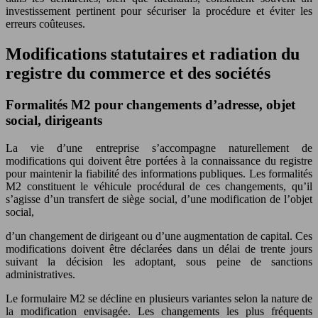
investissement pertinent pour sécuriser la procédure et éviter les
erreurs coûteuses.
Modifications statutaires et radiation du
registre du commerce et des sociétés
Formalités M2 pour changements d’adresse, objet
social, dirigeants
La vie d’une entreprise s’accompagne naturellement de
modifications qui doivent être portées à la connaissance du registre
pour maintenir la fiabilité des informations publiques. Les formalités
M2 constituent le véhicule procédural de ces changements, qu’il
s’agisse d’un transfert de siège social, d’une modification de l’objet
social,
d’un changement de dirigeant ou d’une augmentation de capital. Ces
modifications doivent être déclarées dans un délai de trente jours
suivant la décision les adoptant, sous peine de sanctions
administratives.
Le formulaire M2 se décline en plusieurs variantes selon la nature de
la modification envisagée. Les changements les plus fréquents