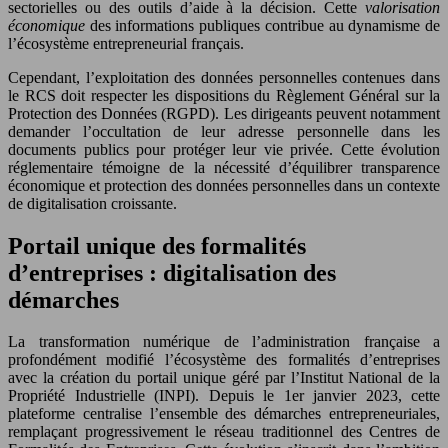
sectorielles ou des outils d’aide à la décision. Cette
valorisation
économique
des informations publiques contribue au dynamisme de
l’écosystème entrepreneurial français.
Cependant, l’exploitation des données personnelles contenues dans
le RCS doit respecter les dispositions du Règlement Général sur la
Protection des Données (RGPD). Les dirigeants peuvent notamment
demander l’occultation de leur adresse personnelle dans les
documents publics pour protéger leur vie privée. Cette évolution
réglementaire témoigne de la nécessité d’équilibrer transparence
économique et protection des données personnelles dans un contexte
de digitalisation croissante.
Portail unique des formalités
d’entreprises : digitalisation des
démarches
La transformation numérique de l’administration française a
profondément modifié l’écosystème des formalités d’entreprises
avec la création du portail unique géré par l’Institut National de la
Propriété Industrielle (INPI). Depuis le 1er janvier 2023, cette
plateforme centralise l’ensemble des démarches entrepreneuriales,
remplaçant progressivement le réseau traditionnel des Centres de